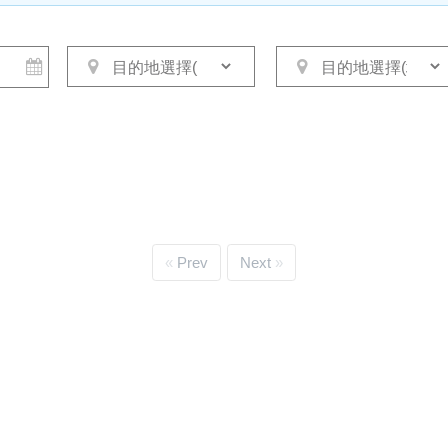
Prev
Next