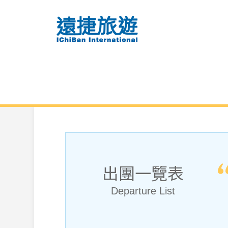
出團一覽表
Departure List