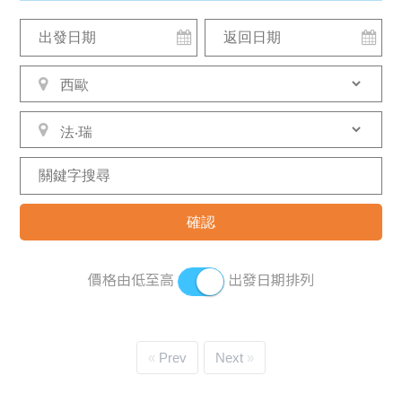
價格由低至高
出發日期排列
Prev
Next