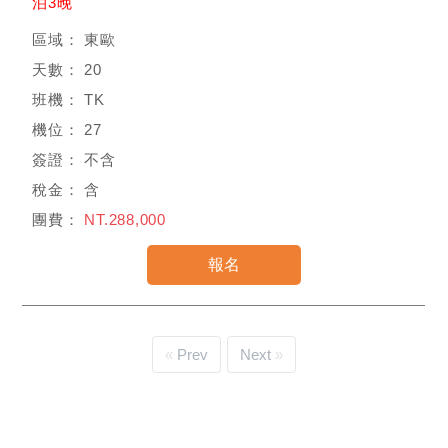
泊3晚
東歐
20
TK
27
不含
含
NT.288,000
Prev
Next